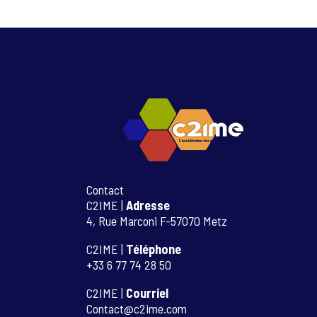
Contact
C2IME |
Adresse
4, Rue Marconi F-57070 Metz
C2IME |
Téléphone
+33 6 77 74 28 50
C2IME |
Courriel
Contact@c2ime.com