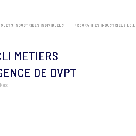
ROJETS INDUSTRIELS INDIVIDUELS
PROGRAMMES INDUSTRIELS I.C.I.
LI METIERS
GENCE DE DVPT
ikes