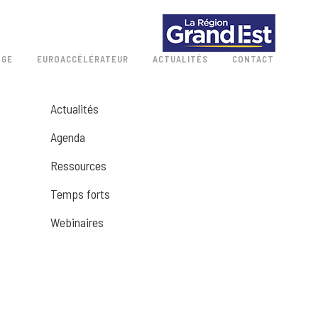
 GE
EUROACCÉLÉRATEUR
ACTUALITÉS
CONTACT
Actualités
Agenda
Ressources
Temps forts
Webinaires