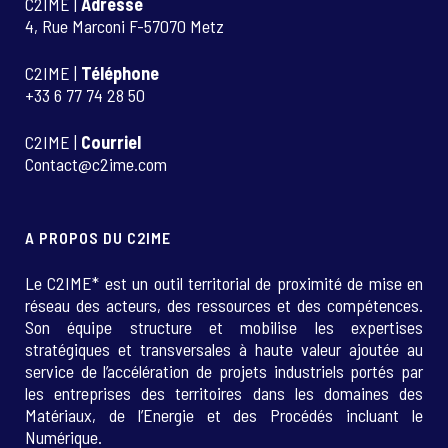
C2IME |
Adresse
4, Rue Marconi F-57070 Metz
C2IME |
Téléphone
+33 6 77 74 28 50
C2IME |
Courriel
Contact@c2ime.com
A PROPOS DU C2IME
Le C2IME* est un outil territorial de proximité de mise en
réseau des acteurs, des ressources et des compétences.
Son équipe structure et mobilise les expertises
stratégiques et transversales à haute valeur ajoutée au
service de l’accélération de projets industriels portés par
les entreprises des territoires dans les domaines des
Matériaux, de l’Energie et des Procédés incluant le
Numérique.