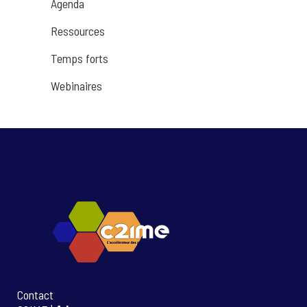
Agenda
Ressources
Temps forts
Webinaires
Contact