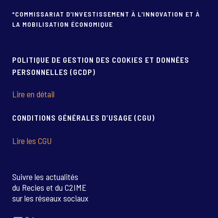
*COMMISSARIAT D’INVESTISSEMENT À L’INNOVATION ET À
LA MOBILISATION ÉCONOMIQUE
POLITIQUE DE GESTION DES COOKIES ET DONNÉES
PERSONNELLES (GCDP)
Lire en détail
CONDITIONS GÉNÉRALES D’USAGE (CGU)
Lire les CGU
Suivre les actualités
du Recies et du C2IME
sur les réseaux sociaux