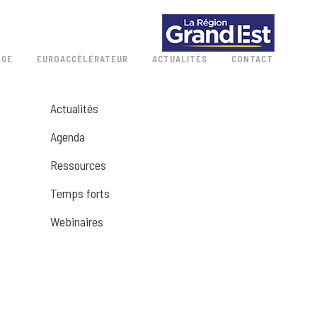
 GE
EUROACCÉLÉRATEUR
ACTUALITÉS
CONTACT
Actualités
Agenda
Ressources
Temps forts
Webinaires