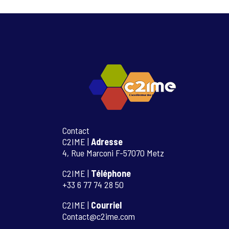
Contact
C2IME |
Adresse
4, Rue Marconi F-57070 Metz
C2IME |
Téléphone
+33 6 77 74 28 50
C2IME |
Courriel
Contact@c2ime.com