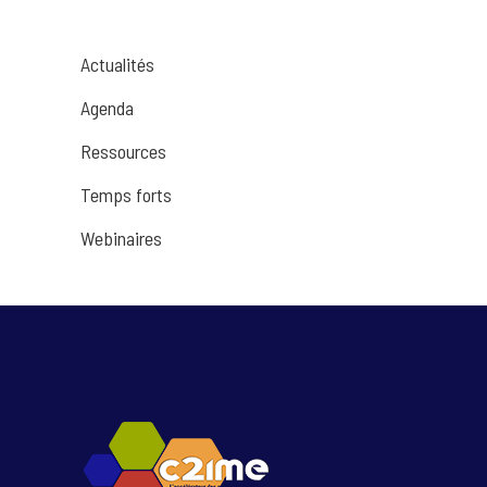
Actualités
Agenda
Ressources
Temps forts
Webinaires