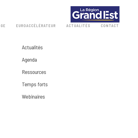
 GE
EUROACCÉLÉRATEUR
ACTUALITÉS
CONTACT
Actualités
Agenda
Ressources
Temps forts
Webinaires