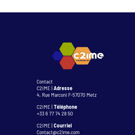
Contact
C2IME |
Adresse
4, Rue Marconi F-57070 Metz
C2IME |
Téléphone
+33 6 77 74 28 50
C2IME |
Courriel
Contact@c2ime.com