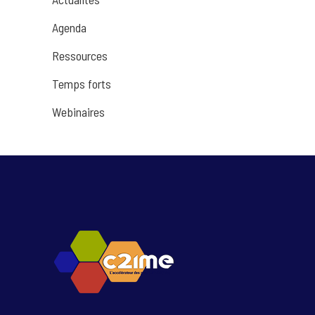
Agenda
Ressources
Temps forts
Webinaires