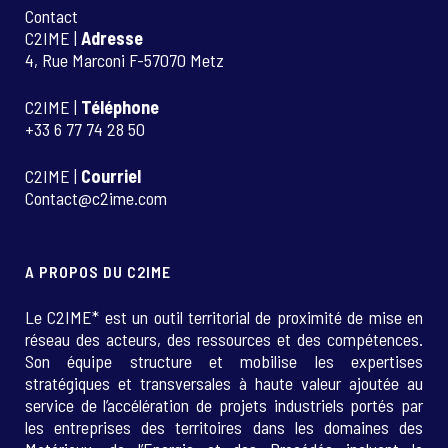
Contact
C2IME |
Adresse
4, Rue Marconi F-57070 Metz
C2IME |
Téléphone
+33 6 77 74 28 50
C2IME |
Courriel
Contact@c2ime.com
A PROPOS DU C2IME
Le C2IME* est un outil territorial de proximité de mise en
réseau des acteurs, des ressources et des compétences.
Son équipe structure et mobilise les expertises
stratégiques et transversales à haute valeur ajoutée au
service de l’accélération de projets industriels portés par
les entreprises des territoires dans les domaines des