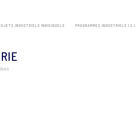
ROJETS INDUSTRIELS INDIVIDUELS
PROGRAMMES INDUSTRIELS I.C.I.
RIE
ikes