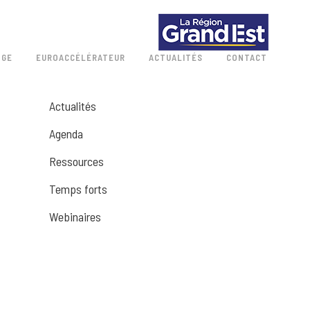
 GE
EUROACCÉLÉRATEUR
ACTUALITÉS
CONTACT
Actualités
Agenda
Ressources
Temps forts
Webinaires