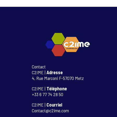
Contact
C2IME |
Adresse
4, Rue Marconi F-57070 Metz
C2IME |
Téléphone
+33 6 77 74 28 50
C2IME |
Courriel
Contact@c2ime.com