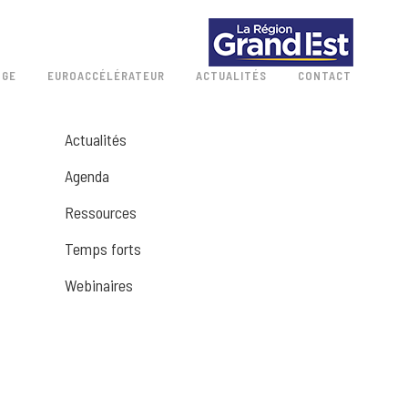
 GE
EUROACCÉLÉRATEUR
ACTUALITÉS
CONTACT
Actualités
Agenda
Ressources
Temps forts
Webinaires