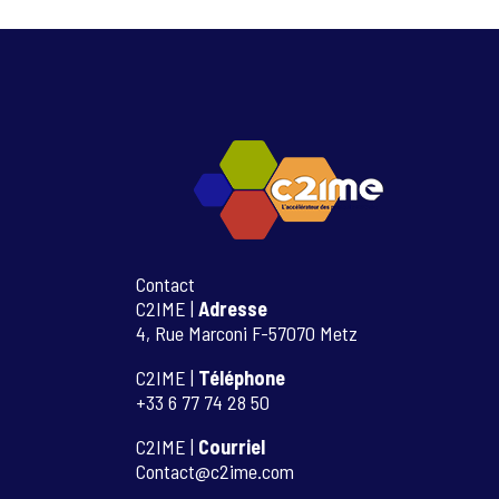
Contact
C2IME |
Adresse
4, Rue Marconi F-57070 Metz
C2IME |
Téléphone
+33 6 77 74 28 50
C2IME |
Courriel
Contact@c2ime.com