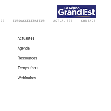
 GE
EUROACCÉLÉRATEUR
ACTUALITÉS
CONTACT
Actualités
Agenda
Ressources
Temps forts
Webinaires