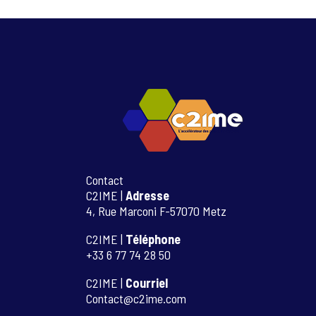
Contact
C2IME |
Adresse
4, Rue Marconi F-57070 Metz
C2IME |
Téléphone
+33 6 77 74 28 50
C2IME |
Courriel
Contact@c2ime.com