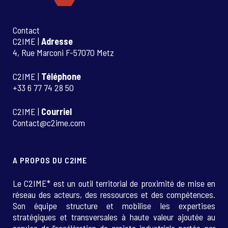
Contact
C2IME |
Adresse
4, Rue Marconi F-57070 Metz
C2IME |
Téléphone
+33 6 77 74 28 50
C2IME |
Courriel
Contact@c2ime.com
A PROPOS DU C2IME
Le C2IME* est un outil territorial de proximité de mise en
réseau des acteurs, des ressources et des compétences.
Son équipe structure et mobilise les expertises
stratégiques et transversales à haute valeur ajoutée au