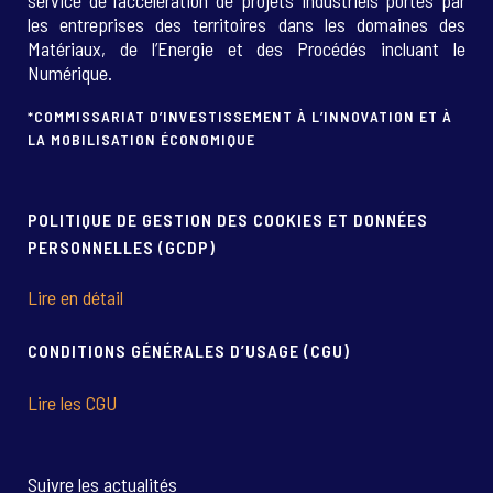
service de l’accélération de projets industriels portés par
les entreprises des territoires dans les domaines des
Matériaux, de l’Energie et des Procédés incluant le
Numérique.
*COMMISSARIAT D’INVESTISSEMENT À L’INNOVATION ET À
LA MOBILISATION ÉCONOMIQUE
POLITIQUE DE GESTION DES COOKIES ET DONNÉES
PERSONNELLES (GCDP)
Lire en détail
CONDITIONS GÉNÉRALES D’USAGE (CGU)
Lire les CGU
Suivre les actualités