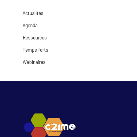
Actualités
Agenda
Ressources
Temps forts
Webinaires