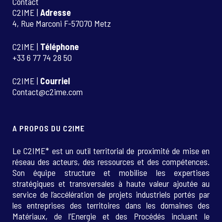
Contact
C2IME |
Adresse
4, Rue Marconi F-57070 Metz
C2IME |
Téléphone
+33 6 77 74 28 50
C2IME |
Courriel
Contact@c2ime.com
A PROPOS DU C2IME
Le C2IME* est un outil territorial de proximité de mise en
réseau des acteurs, des ressources et des compétences.
Son équipe structure et mobilise les expertises
stratégiques et transversales à haute valeur ajoutée au
service de l’accélération de projets industriels portés par
les entreprises des territoires dans les domaines des
Matériaux, de l’Energie et des Procédés incluant le