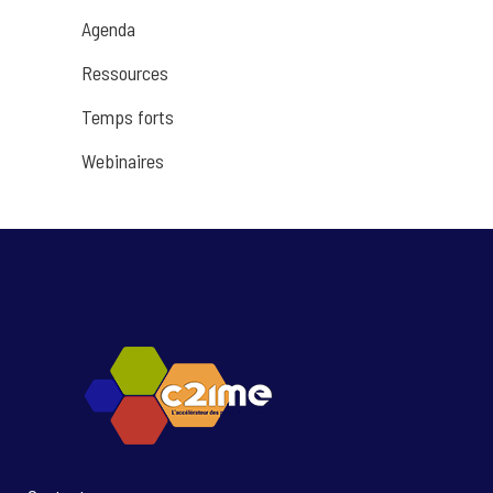
Agenda
Ressources
Temps forts
Webinaires