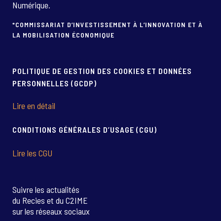
Numérique.
*COMMISSARIAT D’INVESTISSEMENT À L’INNOVATION ET À
LA MOBILISATION ÉCONOMIQUE
POLITIQUE DE GESTION DES COOKIES ET DONNÉES
PERSONNELLES (GCDP)
Lire en détail
CONDITIONS GÉNÉRALES D’USAGE (CGU)
Lire les CGU
Suivre les actualités
du Recies et du C2IME
sur les réseaux sociaux