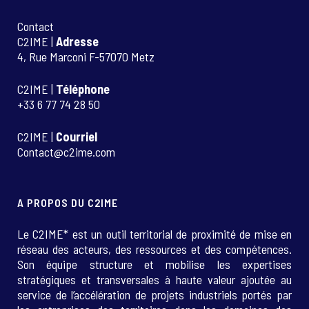
Contact
C2IME |
Adresse
4, Rue Marconi F-57070 Metz
C2IME |
Téléphone
+33 6 77 74 28 50
C2IME |
Courriel
Contact@c2ime.com
A PROPOS DU C2IME
Le C2IME* est un outil territorial de proximité de mise en
réseau des acteurs, des ressources et des compétences.
Son équipe structure et mobilise les expertises
stratégiques et transversales à haute valeur ajoutée au
service de l’accélération de projets industriels portés par