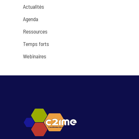
Actualités
Agenda
Ressources
Temps forts
Webinaires