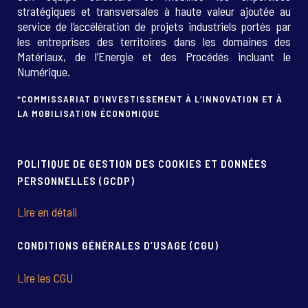
stratégiques et transversales à haute valeur ajoutée au
service de l’accélération de projets industriels portés par
les entreprises des territoires dans les domaines des
Matériaux, de l’Energie et des Procédés incluant le
Numérique.
*COMMISSARIAT D’INVESTISSEMENT À L’INNOVATION ET À
LA MOBILISATION ÉCONOMIQUE
POLITIQUE DE GESTION DES COOKIES ET DONNÉES
PERSONNELLES (GCDP)
Lire en détail
CONDITIONS GÉNÉRALES D’USAGE (CGU)
Lire les CGU