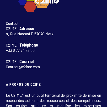
Contact
C2IME |
Adresse
4, Rue Marconi F-57070 Metz
C2IME |
Téléphone
+33 6 77 74 28 50
C2IME |
Courriel
Contact@c2ime.com
A PROPOS DU C2IME
Le C2IME* est un outil territorial de proximité de mise en
réseau des acteurs, des ressources et des compétences.
Son équipe structure et mobilise les expertises