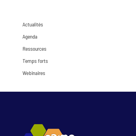
Actualités
Agenda
Ressources
Temps forts
Webinaires