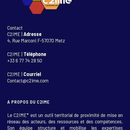
Contact
C2IME |
Adresse
4, Rue Marconi F-57070 Metz
C2IME |
Téléphone
+33 6 77 74 28 50
C2IME |
Courriel
Contact@c2ime.com
A PROPOS DU C2IME
Le C2IME* est un outil territorial de proximité de mise en
réseau des acteurs, des ressources et des compétences.
Son équipe structure et mobilise les expertises