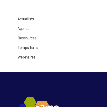
Actualités
Agenda
Ressources
Temps forts
Webinaires