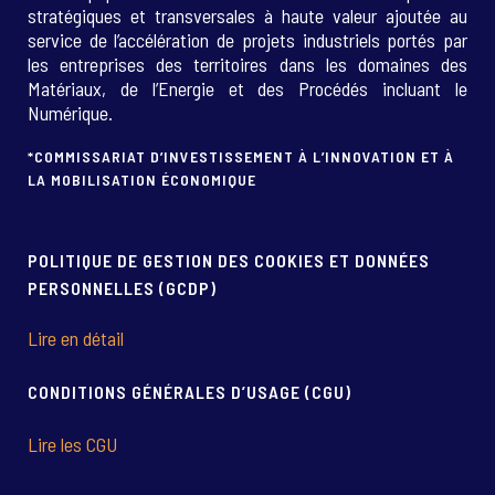
stratégiques et transversales à haute valeur ajoutée au
service de l’accélération de projets industriels portés par
les entreprises des territoires dans les domaines des
Matériaux, de l’Energie et des Procédés incluant le
Numérique.
*COMMISSARIAT D’INVESTISSEMENT À L’INNOVATION ET À
LA MOBILISATION ÉCONOMIQUE
POLITIQUE DE GESTION DES COOKIES ET DONNÉES
PERSONNELLES (GCDP)
Lire en détail
CONDITIONS GÉNÉRALES D’USAGE (CGU)
Lire les CGU