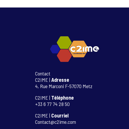
Contact
C2IME |
Adresse
4, Rue Marconi F-57070 Metz
C2IME |
Téléphone
+33 6 77 74 28 50
C2IME |
Courriel
Contact@c2ime.com