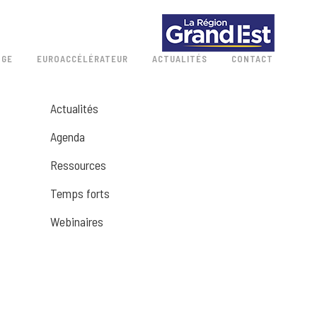
 GE
EUROACCÉLÉRATEUR
ACTUALITÉS
CONTACT
Actualités
Agenda
Ressources
Temps forts
Webinaires