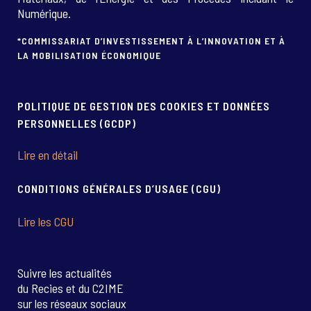
Numérique.
*COMMISSARIAT D’INVESTISSEMENT À L’INNOVATION ET À
LA MOBILISATION ÉCONOMIQUE
POLITIQUE DE GESTION DES COOKIES ET DONNÉES
PERSONNELLES (GCDP)
Lire en détail
CONDITIONS GÉNÉRALES D’USAGE (CGU)
Lire les CGU
Suivre les actualités
du Recies et du C2IME
sur les réseaux sociaux