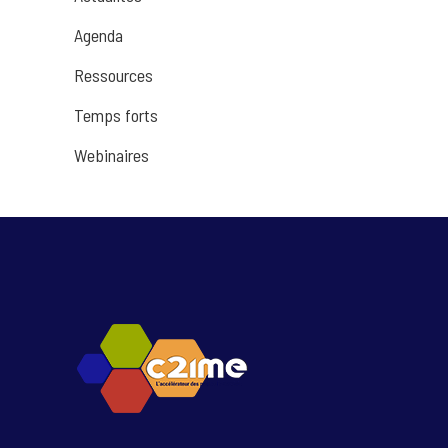
Agenda
Ressources
Temps forts
Webinaires