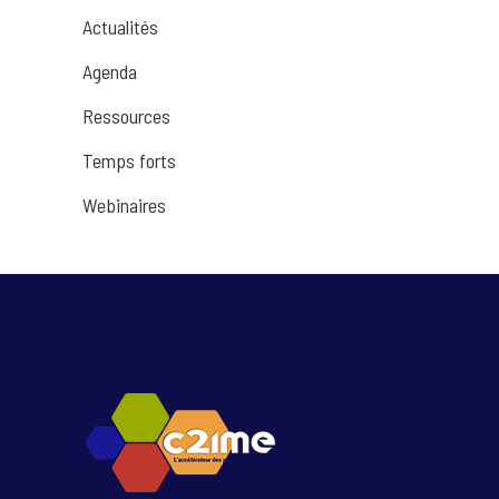
Actualités
Agenda
Ressources
Temps forts
Webinaires