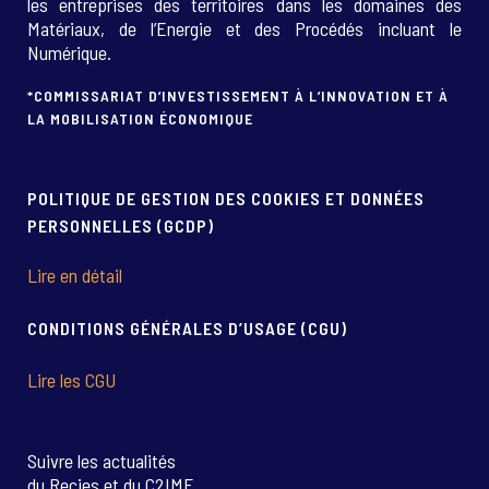
les entreprises des territoires dans les domaines des
Matériaux, de l’Energie et des Procédés incluant le
Numérique.
*COMMISSARIAT D’INVESTISSEMENT À L’INNOVATION ET À
LA MOBILISATION ÉCONOMIQUE
POLITIQUE DE GESTION DES COOKIES ET DONNÉES
PERSONNELLES (GCDP)
Lire en détail
CONDITIONS GÉNÉRALES D’USAGE (CGU)
Lire les CGU
Suivre les actualités
du Recies et du C2IME