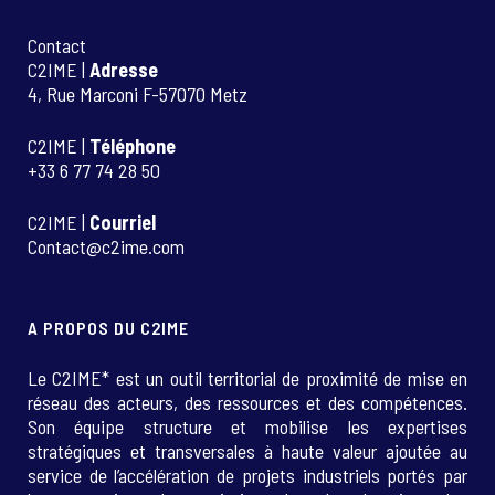
Contact
C2IME |
Adresse
4, Rue Marconi F-57070 Metz
C2IME |
Téléphone
+33 6 77 74 28 50
C2IME |
Courriel
Contact@c2ime.com
A PROPOS DU C2IME
Le C2IME* est un outil territorial de proximité de mise en
réseau des acteurs, des ressources et des compétences.
Son équipe structure et mobilise les expertises
stratégiques et transversales à haute valeur ajoutée au
service de l’accélération de projets industriels portés par