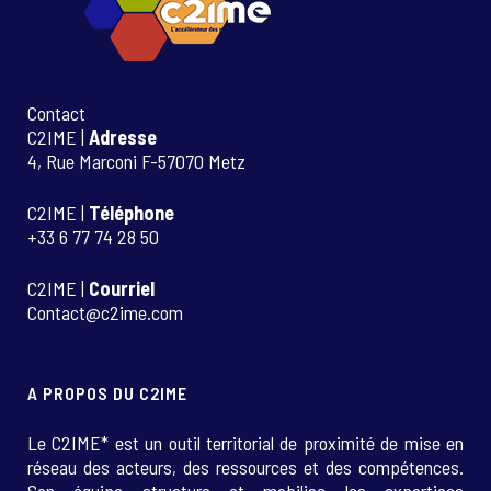
Contact
C2IME |
Adresse
4, Rue Marconi F-57070 Metz
C2IME |
Téléphone
+33 6 77 74 28 50
C2IME |
Courriel
Contact@c2ime.com
A PROPOS DU C2IME
Le C2IME* est un outil territorial de proximité de mise en
réseau des acteurs, des ressources et des compétences.