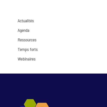
Actualités
Agenda
Ressources
Temps forts
Webinaires