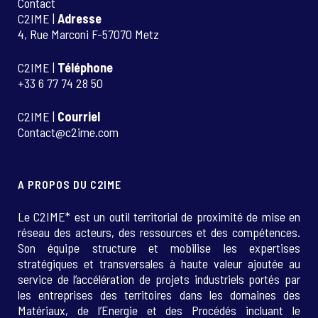
Contact
C2IME |
Adresse
4, Rue Marconi F-57070 Metz
C2IME |
Téléphone
+33 6 77 74 28 50
C2IME |
Courriel
Contact@c2ime.com
A PROPOS DU C2IME
Le C2IME* est un outil territorial de proximité de mise en
réseau des acteurs, des ressources et des compétences.
Son équipe structure et mobilise les expertises
stratégiques et transversales à haute valeur ajoutée au
service de l’accélération de projets industriels portés par
les entreprises des territoires dans les domaines des
Matériaux, de l’Energie et des Procédés incluant le