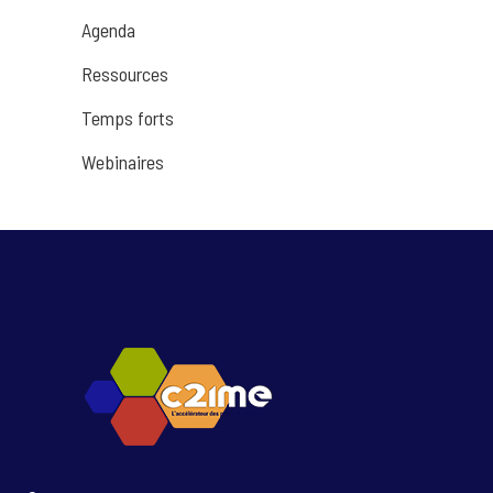
Agenda
Ressources
Temps forts
Webinaires