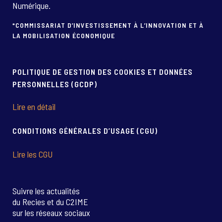
Numérique.
*COMMISSARIAT D’INVESTISSEMENT À L’INNOVATION ET À
LA MOBILISATION ÉCONOMIQUE
POLITIQUE DE GESTION DES COOKIES ET DONNÉES
PERSONNELLES (GCDP)
Lire en détail
CONDITIONS GÉNÉRALES D’USAGE (CGU)
Lire les CGU
Suivre les actualités
du Recies et du C2IME
sur les réseaux sociaux