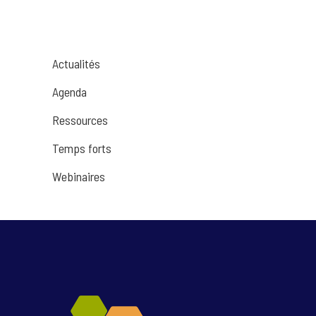
Actualités
Agenda
Ressources
Temps forts
Webinaires