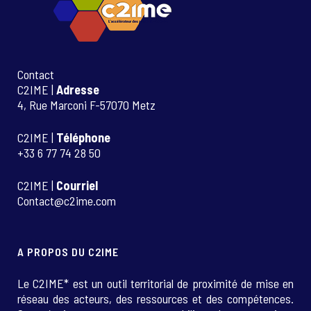
Contact
C2IME |
Adresse
4, Rue Marconi F-57070 Metz
C2IME |
Téléphone
+33 6 77 74 28 50
C2IME |
Courriel
Contact@c2ime.com
A PROPOS DU C2IME
Le C2IME* est un outil territorial de proximité de mise en
réseau des acteurs, des ressources et des compétences.