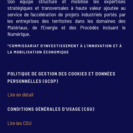
Son équipe structure et mobilise les expertises
stratégiques et transversales à haute valeur ajoutée au
service de l’accélération de projets industriels portés par
les entreprises des territoires dans les domaines des
Matériaux, de l’Energie et des Procédés incluant le
Numérique.
*COMMISSARIAT D’INVESTISSEMENT À L’INNOVATION ET À
LA MOBILISATION ÉCONOMIQUE
POLITIQUE DE GESTION DES COOKIES ET DONNÉES
PERSONNELLES (GCDP)
Lire en détail
CONDITIONS GÉNÉRALES D’USAGE (CGU)
Lire les CGU