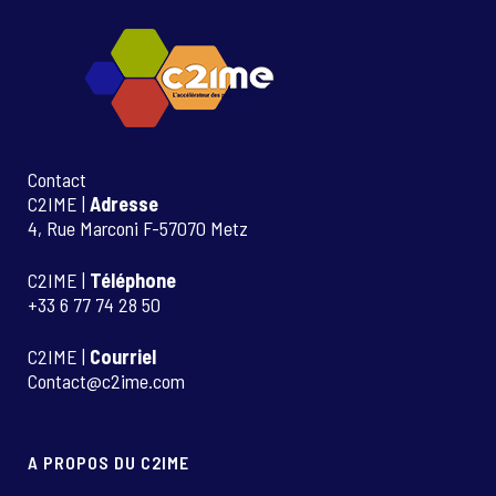
Contact
C2IME |
Adresse
4, Rue Marconi F-57070 Metz
C2IME |
Téléphone
+33 6 77 74 28 50
C2IME |
Courriel
Contact@c2ime.com
A PROPOS DU C2IME