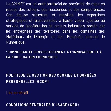
Le C2IME* est un outil territorial de proximité de mise en
réseau des acteurs, des ressources et des compétences.
Son équipe structure et mobilise les expertises
stratégiques et transversales à haute valeur ajoutée au
service de l’accélération de projets industriels portés par
les entreprises des territoires dans les domaines des
Matériaux, de l’Energie et des Procédés incluant le
Numérique.
*COMMISSARIAT D’INVESTISSEMENT À L’INNOVATION ET À
LA MOBILISATION ÉCONOMIQUE
POLITIQUE DE GESTION DES COOKIES ET DONNÉES
PERSONNELLES (GCDP)
Lire en détail
CONDITIONS GÉNÉRALES D’USAGE (CGU)