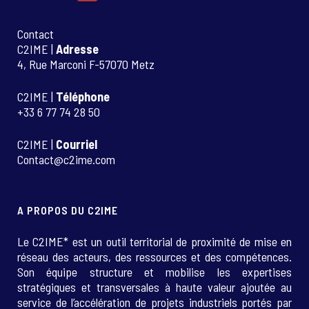
Contact
C2IME |
Adresse
4, Rue Marconi F-57070 Metz
C2IME |
Téléphone
+33 6 77 74 28 50
C2IME |
Courriel
Contact@c2ime.com
A PROPOS DU C2IME
Le C2IME* est un outil territorial de proximité de mise en
réseau des acteurs, des ressources et des compétences.
Son équipe structure et mobilise les expertises
stratégiques et transversales à haute valeur ajoutée au
service de l’accélération de projets industriels portés par