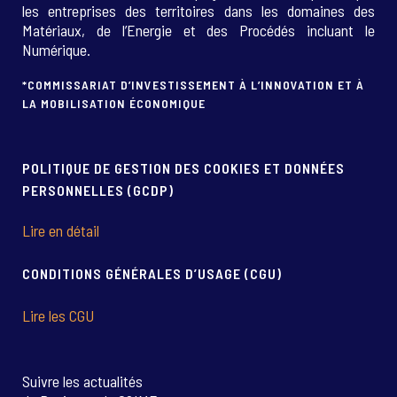
les entreprises des territoires dans les domaines des
Matériaux, de l’Energie et des Procédés incluant le
Numérique.
*COMMISSARIAT D’INVESTISSEMENT À L’INNOVATION ET À
LA MOBILISATION ÉCONOMIQUE
POLITIQUE DE GESTION DES COOKIES ET DONNÉES
PERSONNELLES (GCDP)
Lire en détail
CONDITIONS GÉNÉRALES D’USAGE (CGU)
Lire les CGU
Suivre les actualités