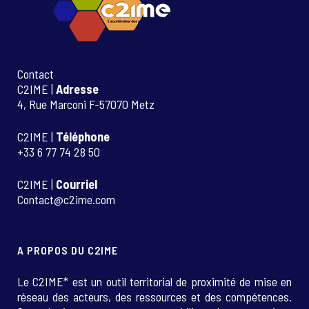
Contact
C2IME |
Adresse
4, Rue Marconi F-57070 Metz
C2IME |
Téléphone
+33 6 77 74 28 50
C2IME |
Courriel
Contact@c2ime.com
A PROPOS DU C2IME
Le C2IME* est un outil territorial de proximité de mise en
réseau des acteurs, des ressources et des compétences.