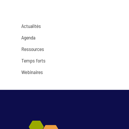
Actualités
Agenda
Ressources
Temps forts
Webinaires