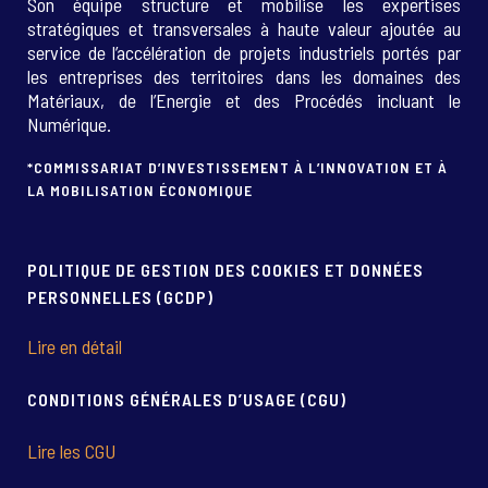
Son équipe structure et mobilise les expertises
stratégiques et transversales à haute valeur ajoutée au
service de l’accélération de projets industriels portés par
les entreprises des territoires dans les domaines des
Matériaux, de l’Energie et des Procédés incluant le
Numérique.
*COMMISSARIAT D’INVESTISSEMENT À L’INNOVATION ET À
LA MOBILISATION ÉCONOMIQUE
POLITIQUE DE GESTION DES COOKIES ET DONNÉES
PERSONNELLES (GCDP)
Lire en détail
CONDITIONS GÉNÉRALES D’USAGE (CGU)
Lire les CGU