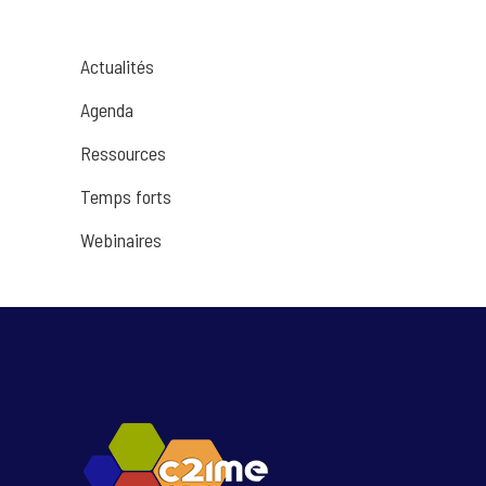
Actualités
Agenda
Ressources
Temps forts
Webinaires