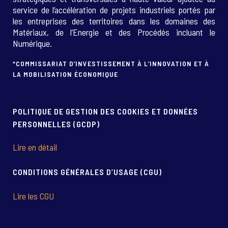
service de l’accélération de projets industriels portés par
les entreprises des territoires dans les domaines des
Matériaux, de l’Energie et des Procédés incluant le
Numérique.
*COMMISSARIAT D’INVESTISSEMENT À L’INNOVATION ET À
LA MOBILISATION ÉCONOMIQUE
POLITIQUE DE GESTION DES COOKIES ET DONNÉES
PERSONNELLES (GCDP)
Lire en détail
CONDITIONS GÉNÉRALES D’USAGE (CGU)
Lire les CGU