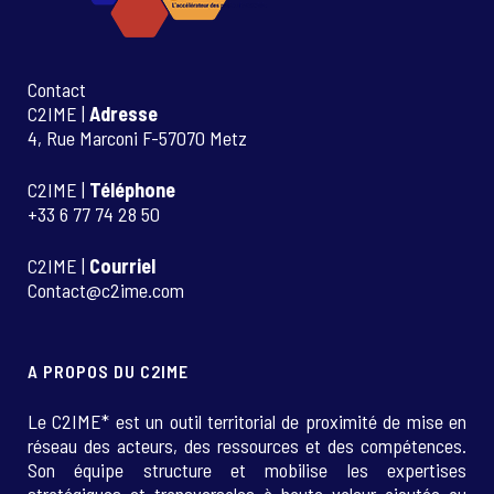
Contact
C2IME |
Adresse
4, Rue Marconi F-57070 Metz
C2IME |
Téléphone
+33 6 77 74 28 50
C2IME |
Courriel
Contact@c2ime.com
A PROPOS DU C2IME
Le C2IME* est un outil territorial de proximité de mise en
réseau des acteurs, des ressources et des compétences.
Son équipe structure et mobilise les expertises