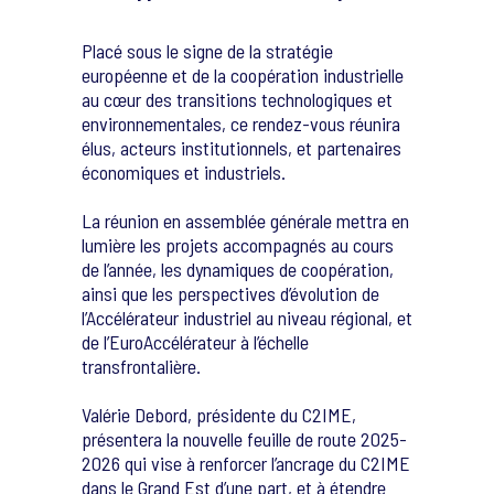
Placé sous le signe de la stratégie
européenne et de la coopération industrielle
au cœur des transitions technologiques et
environnementales, ce rendez-vous réunira
élus, acteurs institutionnels, et partenaires
économiques et industriels.
La réunion en assemblée générale mettra en
lumière les projets accompagnés au cours
de l’année, les dynamiques de coopération,
ainsi que les perspectives d’évolution de
l’Accélérateur industriel au niveau régional, et
de l’EuroAccélérateur à l’échelle
transfrontalière.
Valérie Debord, présidente du C2IME,
présentera la nouvelle feuille de route 2025-
2026 qui vise à renforcer l’ancrage du C2IME
dans le Grand Est d’une part, et à étendre