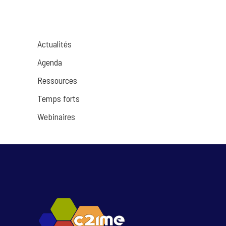
Actualités
Agenda
Ressources
Temps forts
Webinaires