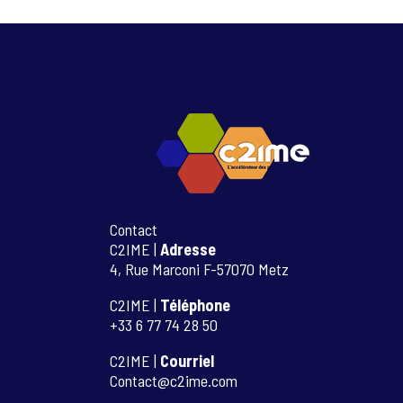
Contact
C2IME |
Adresse
4, Rue Marconi F-57070 Metz
C2IME |
Téléphone
+33 6 77 74 28 50
C2IME |
Courriel
Contact@c2ime.com