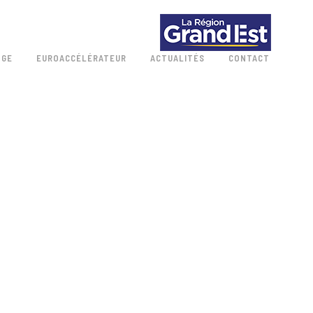
 GE
EUROACCÉLÉRATEUR
ACTUALITÉS
CONTACT