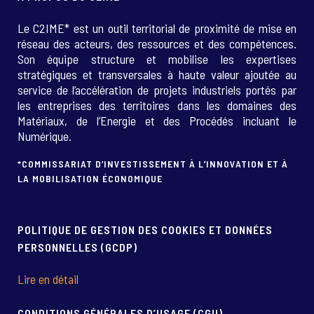
Le C2IME* est un outil territorial de proximité de mise en
réseau des acteurs, des ressources et des compétences.
Son équipe structure et mobilise les expertises
stratégiques et transversales à haute valeur ajoutée au
service de l’accélération de projets industriels portés par
les entreprises des territoires dans les domaines des
Matériaux, de l’Energie et des Procédés incluant le
Numérique.
*COMMISSARIAT D’INVESTISSEMENT À L’INNOVATION ET À
LA MOBILISATION ÉCONOMIQUE
POLITIQUE DE GESTION DES COOKIES ET DONNÉES
PERSONNELLES (GCDP)
Lire en détail
CONDITIONS GÉNÉRALES D’USAGE (CGU)