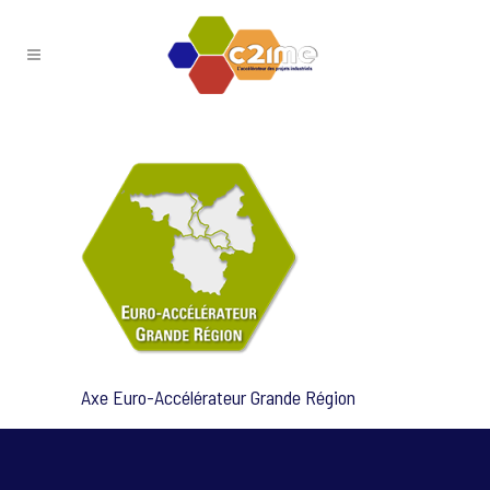
Axe Euro-Accélérateur Grande Région