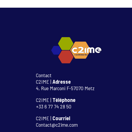
Contact
C2IME |
Adresse
4, Rue Marconi F-57070 Metz
C2IME |
Téléphone
+33 6 77 74 28 50
C2IME |
Courriel
Contact@c2ime.com