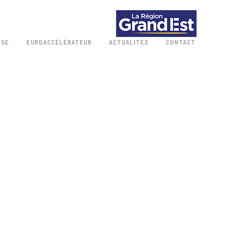
 GE
EUROACCÉLÉRATEUR
ACTUALITÉS
CONTACT