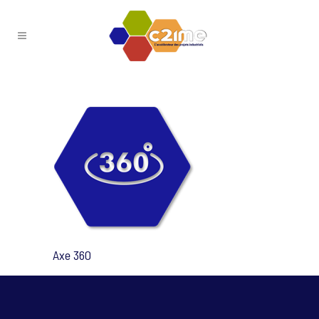
Axe 360