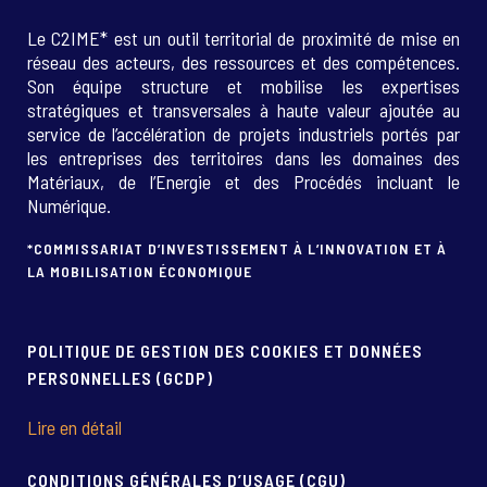
Le C2IME* est un outil territorial de proximité de mise en
réseau des acteurs, des ressources et des compétences.
Son équipe structure et mobilise les expertises
stratégiques et transversales à haute valeur ajoutée au
service de l’accélération de projets industriels portés par
les entreprises des territoires dans les domaines des
Matériaux, de l’Energie et des Procédés incluant le
Numérique.
*COMMISSARIAT D’INVESTISSEMENT À L’INNOVATION ET À
LA MOBILISATION ÉCONOMIQUE
POLITIQUE DE GESTION DES COOKIES ET DONNÉES
PERSONNELLES (GCDP)
Lire en détail
CONDITIONS GÉNÉRALES D’USAGE (CGU)