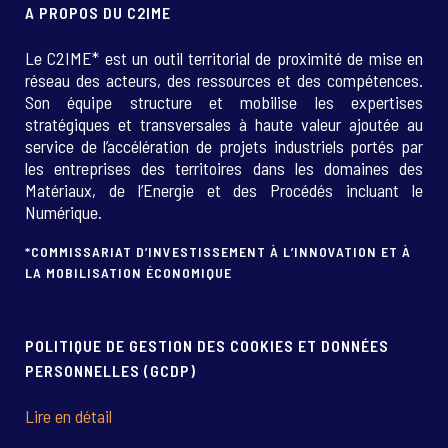
A PROPOS DU C2IME
Le C2IME* est un outil territorial de proximité de mise en
réseau des acteurs, des ressources et des compétences.
Son équipe structure et mobilise les expertises
stratégiques et transversales à haute valeur ajoutée au
service de l’accélération de projets industriels portés par
les entreprises des territoires dans les domaines des
Matériaux, de l’Energie et des Procédés incluant le
Numérique.
*COMMISSARIAT D’INVESTISSEMENT À L’INNOVATION ET À
LA MOBILISATION ÉCONOMIQUE
POLITIQUE DE GESTION DES COOKIES ET DONNÉES
PERSONNELLES (GCDP)
Lire en détail