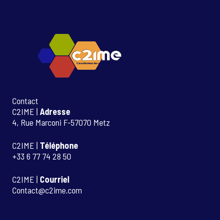
Contact
C2IME |
Adresse
4, Rue Marconi F-57070 Metz
C2IME |
Téléphone
+33 6 77 74 28 50
C2IME |
Courriel
Contact@c2ime.com