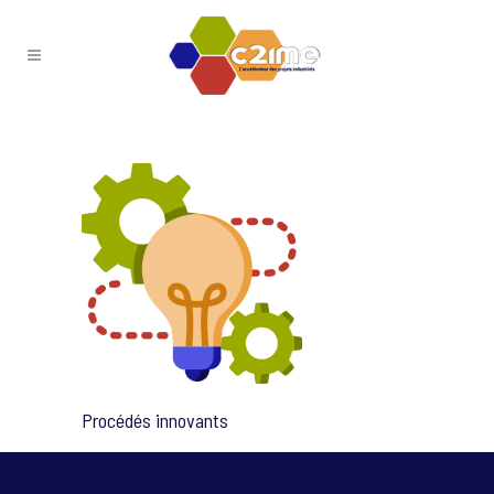
Procédés innovants