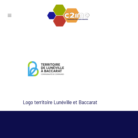
Logo territoire Lunéville et Baccarat