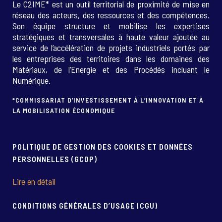
Le C2IME* est un outil territorial de proximité de mise en
réseau des acteurs, des ressources et des compétences.
Son équipe structure et mobilise les expertises
stratégiques et transversales à haute valeur ajoutée au
service de l’accélération de projets industriels portés par
les entreprises des territoires dans les domaines des
Matériaux, de l’Energie et des Procédés incluant le
Numérique.
*COMMISSARIAT D’INVESTISSEMENT À L’INNOVATION ET À
LA MOBILISATION ÉCONOMIQUE
POLITIQUE DE GESTION DES COOKIES ET DONNÉES
PERSONNELLES (GCDP)
Lire en détail
CONDITIONS GÉNÉRALES D’USAGE (CGU)