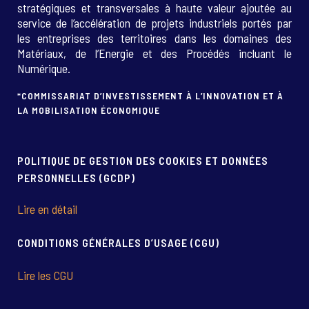
stratégiques et transversales à haute valeur ajoutée au
service de l’accélération de projets industriels portés par
les entreprises des territoires dans les domaines des
Matériaux, de l’Energie et des Procédés incluant le
Numérique.
*COMMISSARIAT D’INVESTISSEMENT À L’INNOVATION ET À
LA MOBILISATION ÉCONOMIQUE
POLITIQUE DE GESTION DES COOKIES ET DONNÉES
PERSONNELLES (GCDP)
Lire en détail
CONDITIONS GÉNÉRALES D’USAGE (CGU)
Lire les CGU