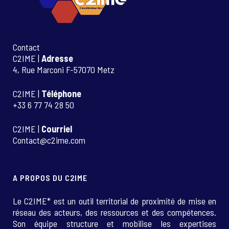
Contact
C2IME |
Adresse
4, Rue Marconi F-57070 Metz
C2IME |
Téléphone
+33 6 77 74 28 50
C2IME |
Courriel
Contact@c2ime.com
A PROPOS DU C2IME
Le C2IME* est un outil territorial de proximité de mise en
réseau des acteurs, des ressources et des compétences.
Son équipe structure et mobilise les expertises