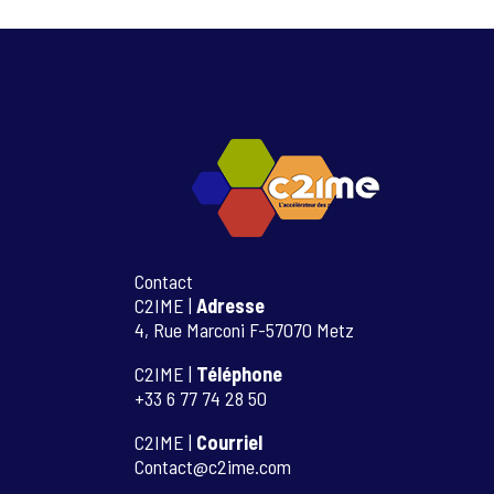
Contact
C2IME |
Adresse
4, Rue Marconi F-57070 Metz
C2IME |
Téléphone
+33 6 77 74 28 50
C2IME |
Courriel
Contact@c2ime.com