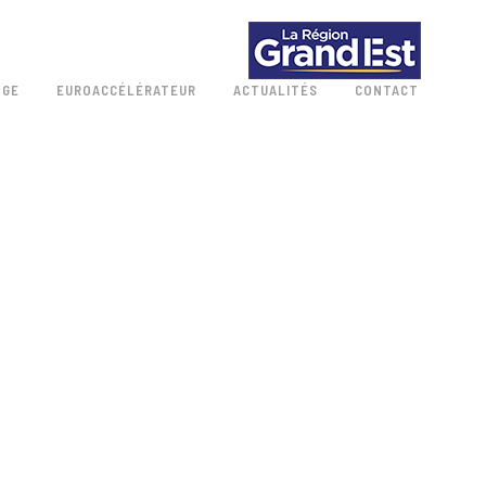
 GE
EUROACCÉLÉRATEUR
ACTUALITÉS
CONTACT