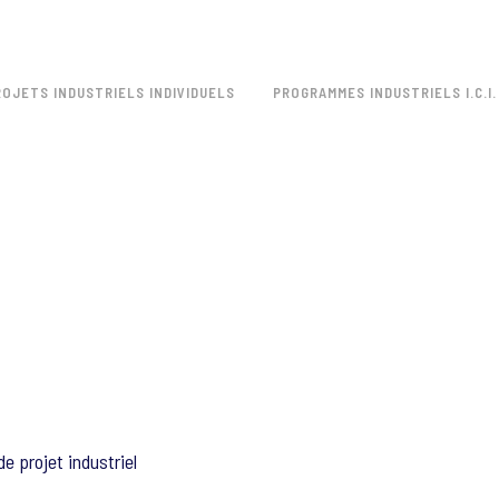
ROJETS INDUSTRIELS INDIVIDUELS
PROGRAMMES INDUSTRIELS I.C.I.
e projet industriel