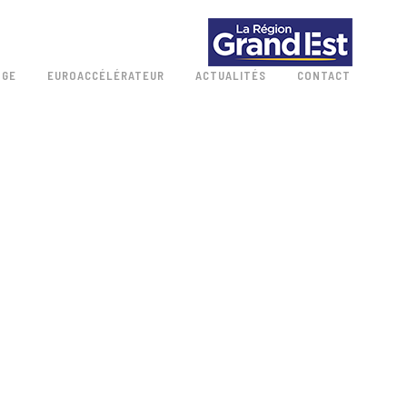
 GE
EUROACCÉLÉRATEUR
ACTUALITÉS
CONTACT