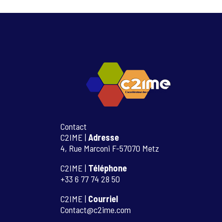
Contact
C2IME |
Adresse
4, Rue Marconi F-57070 Metz
C2IME |
Téléphone
+33 6 77 74 28 50
C2IME |
Courriel
Contact@c2ime.com