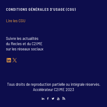
CONDITIONS GÉNÉRALES D’USAGE (CGU)
Lire les CGU
Suivre les actualités
du Recies et du C2IME
sur les réseaux sociaux
LinkedIn
X
Tous droits de reproduction partielle ou intégrale réservés.
Accélérateur C2IME 2023