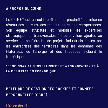
A PROPOS DU C2IME
Le C2IME* est un outil territorial de proximité de mise en
réseau des acteurs, des ressources et des compétences.
Son équipe structure et mobilise les expertises
stratégiques et transversales à haute valeur ajoutée au
service de l’accélération de projets industriels portés par
les entreprises des territoires dans les domaines des
Matériaux, de l’Energie et des Procédés incluant le
Numérique.
*COMMISSARIAT D’INVESTISSEMENT À L’INNOVATION ET À
LA MOBILISATION ÉCONOMIQUE
POLITIQUE DE GESTION DES COOKIES ET DONNÉES
PERSONNELLES (GCDP)
Lire en détail