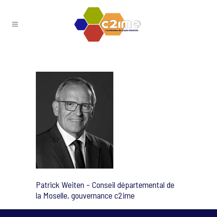
Patrick Weiten – Conseil départemental de
la Moselle, gouvernance c2ime