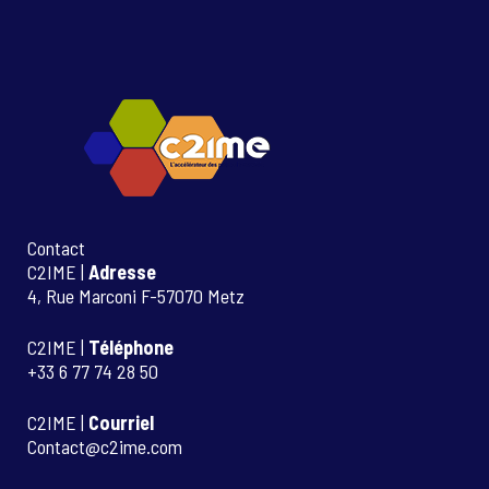
Contact
C2IME |
Adresse
4, Rue Marconi F-57070 Metz
C2IME |
Téléphone
+33 6 77 74 28 50
C2IME |
Courriel
Contact@c2ime.com