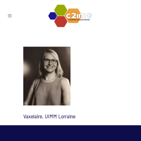
Vaxelaire, UIMM Lorraine