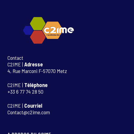
Contact
C2IME |
Adresse
4, Rue Marconi F-57070 Metz
C2IME |
Téléphone
+33 6 77 74 28 50
C2IME |
Courriel
Contact@c2ime.com