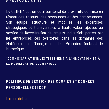
A PROPOS DU C2IME
Le C2IME* est un outil territorial de proximité de mise en
réseau des acteurs, des ressources et des compétences.
Son équipe structure et mobilise les expertises
stratégiques et transversales à haute valeur ajoutée au
service de l’accélération de projets industriels portés par
les entreprises des territoires dans les domaines des
Matériaux, de l’Energie et des Procédés incluant le
Numérique.
*COMMISSARIAT D’INVESTISSEMENT À L’INNOVATION ET À
LA MOBILISATION ÉCONOMIQUE
POLITIQUE DE GESTION DES COOKIES ET DONNÉES
PERSONNELLES (GCDP)
Lire en détail