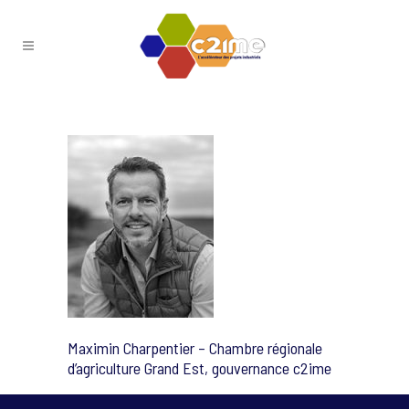
Maximin Charpentier – Chambre régionale
d’agriculture Grand Est, gouvernance c2ime