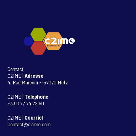
Contact
C2IME |
Adresse
4, Rue Marconi F-57070 Metz
C2IME |
Téléphone
+33 6 77 74 28 50
C2IME |
Courriel
Contact@c2ime.com