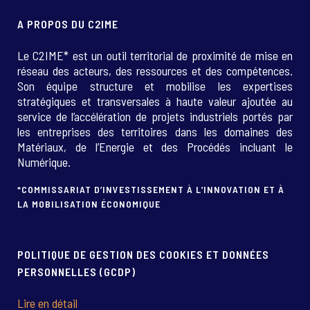
A PROPOS DU C2IME
Le C2IME* est un outil territorial de proximité de mise en
réseau des acteurs, des ressources et des compétences.
Son équipe structure et mobilise les expertises
stratégiques et transversales à haute valeur ajoutée au
service de l’accélération de projets industriels portés par
les entreprises des territoires dans les domaines des
Matériaux, de l’Energie et des Procédés incluant le
Numérique.
*COMMISSARIAT D’INVESTISSEMENT À L’INNOVATION ET À
LA MOBILISATION ÉCONOMIQUE
POLITIQUE DE GESTION DES COOKIES ET DONNÉES
PERSONNELLES (GCDP)
Lire en détail