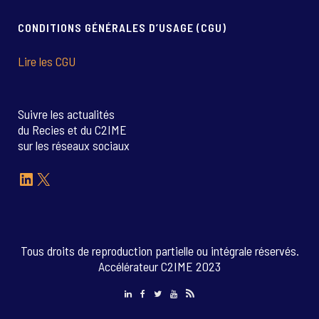
CONDITIONS GÉNÉRALES D’USAGE (CGU)
Lire les CGU
Suivre les actualités
du Recies et du C2IME
sur les réseaux sociaux
LinkedIn
X
Tous droits de reproduction partielle ou intégrale réservés.
Accélérateur C2IME 2023