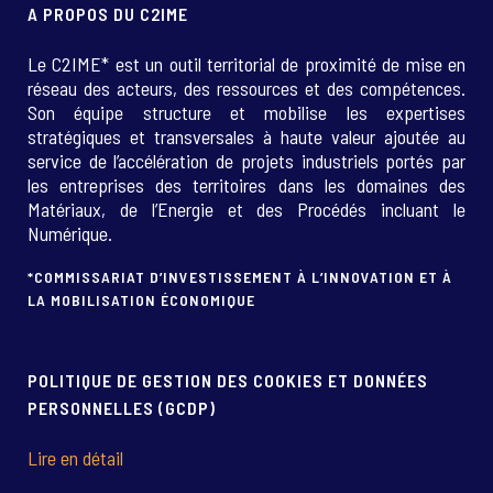
A PROPOS DU C2IME
Le C2IME* est un outil territorial de proximité de mise en
réseau des acteurs, des ressources et des compétences.
Son équipe structure et mobilise les expertises
stratégiques et transversales à haute valeur ajoutée au
service de l’accélération de projets industriels portés par
les entreprises des territoires dans les domaines des
Matériaux, de l’Energie et des Procédés incluant le
Numérique.
*COMMISSARIAT D’INVESTISSEMENT À L’INNOVATION ET À
LA MOBILISATION ÉCONOMIQUE
POLITIQUE DE GESTION DES COOKIES ET DONNÉES
PERSONNELLES (GCDP)
Lire en détail