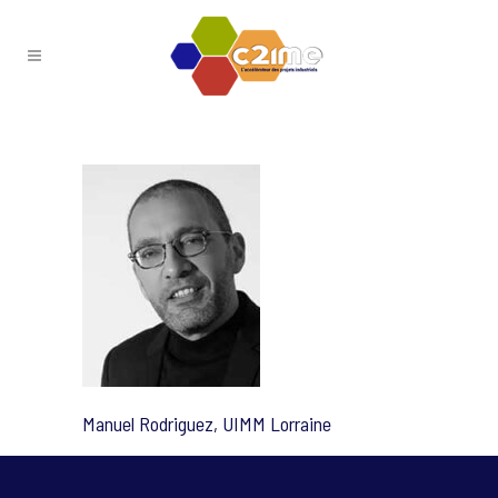
Manuel Rodriguez, UIMM Lorraine