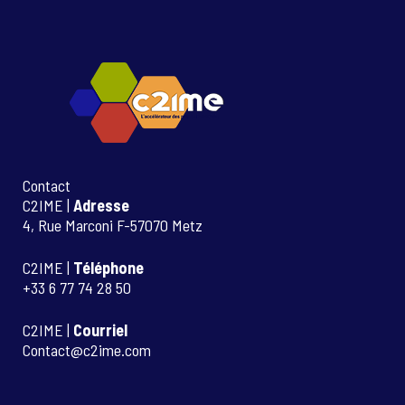
Contact
C2IME |
Adresse
4, Rue Marconi F-57070 Metz
C2IME |
Téléphone
+33 6 77 74 28 50
C2IME |
Courriel
Contact@c2ime.com