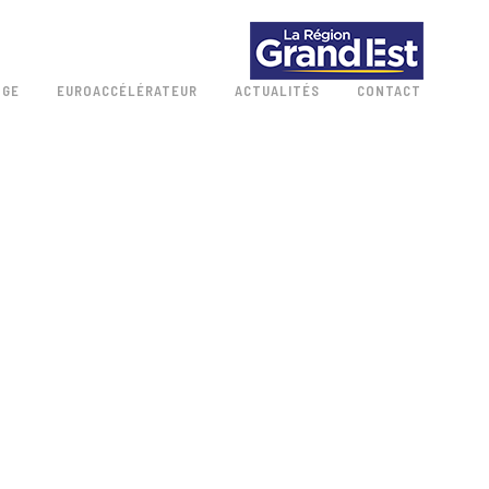
 GE
EUROACCÉLÉRATEUR
ACTUALITÉS
CONTACT