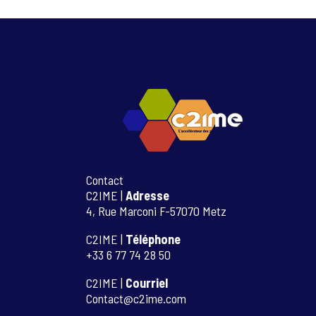
Contact
C2IME |
Adresse
4, Rue Marconi F-57070 Metz
C2IME |
Téléphone
+33 6 77 74 28 50
C2IME |
Courriel
Contact@c2ime.com