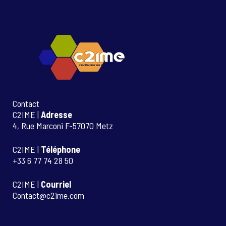
Contact
C2IME |
Adresse
4, Rue Marconi F-57070 Metz
C2IME |
Téléphone
+33 6 77 74 28 50
C2IME |
Courriel
Contact@c2ime.com