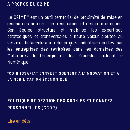
A PROPOS DU C2IME
Le C2IME* est un outil territorial de proximité de mise en
réseau des acteurs, des ressources et des compétences.
Son équipe structure et mobilise les expertises
stratégiques et transversales à haute valeur ajoutée au
service de l’accélération de projets industriels portés par
les entreprises des territoires dans les domaines des
Matériaux, de l’Energie et des Procédés incluant le
Numérique.
*COMMISSARIAT D’INVESTISSEMENT À L’INNOVATION ET À
LA MOBILISATION ÉCONOMIQUE
POLITIQUE DE GESTION DES COOKIES ET DONNÉES
PERSONNELLES (GCDP)
Lire en détail