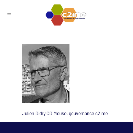
Julien Didry CD Meuse, gouvernance c2ime