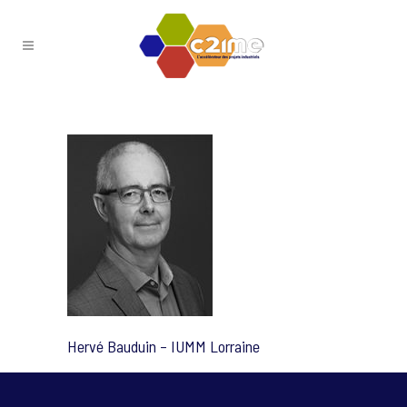
Hervé Bauduin – IUMM Lorraine