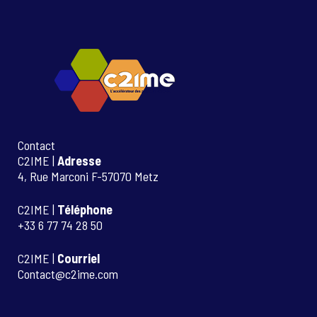
Contact
C2IME |
Adresse
4, Rue Marconi F-57070 Metz
C2IME |
Téléphone
+33 6 77 74 28 50
C2IME |
Courriel
Contact@c2ime.com