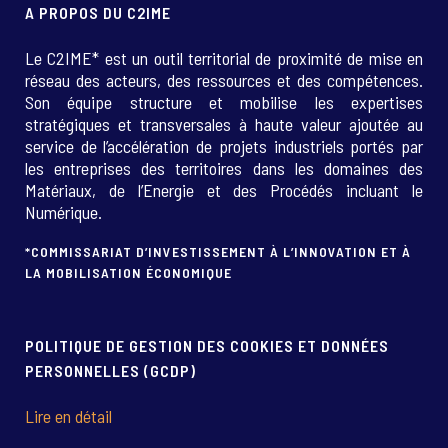
A PROPOS DU C2IME
Le C2IME* est un outil territorial de proximité de mise en
réseau des acteurs, des ressources et des compétences.
Son équipe structure et mobilise les expertises
stratégiques et transversales à haute valeur ajoutée au
service de l’accélération de projets industriels portés par
les entreprises des territoires dans les domaines des
Matériaux, de l’Energie et des Procédés incluant le
Numérique.
*COMMISSARIAT D’INVESTISSEMENT À L’INNOVATION ET À
LA MOBILISATION ÉCONOMIQUE
POLITIQUE DE GESTION DES COOKIES ET DONNÉES
PERSONNELLES (GCDP)
Lire en détail