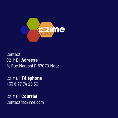
Contact
C2IME |
Adresse
4, Rue Marconi F-57070 Metz
C2IME |
Téléphone
+33 6 77 74 28 50
C2IME |
Courriel
Contact@c2ime.com