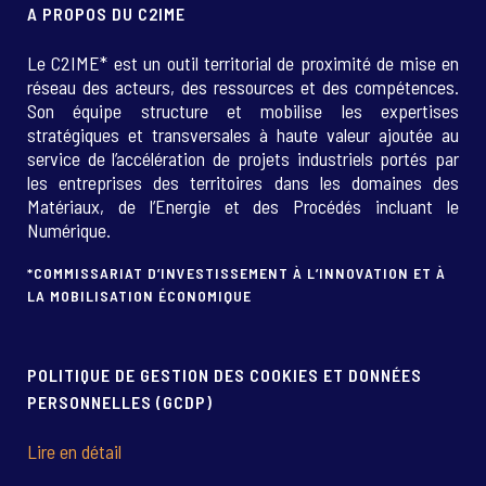
A PROPOS DU C2IME
Le C2IME* est un outil territorial de proximité de mise en
réseau des acteurs, des ressources et des compétences.
Son équipe structure et mobilise les expertises
stratégiques et transversales à haute valeur ajoutée au
service de l’accélération de projets industriels portés par
les entreprises des territoires dans les domaines des
Matériaux, de l’Energie et des Procédés incluant le
Numérique.
*COMMISSARIAT D’INVESTISSEMENT À L’INNOVATION ET À
LA MOBILISATION ÉCONOMIQUE
POLITIQUE DE GESTION DES COOKIES ET DONNÉES
PERSONNELLES (GCDP)
Lire en détail