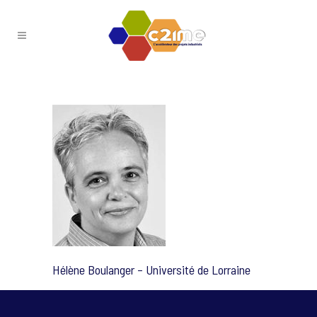
Hélène Boulanger – Université de Lorraine