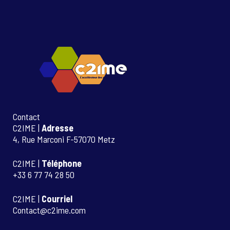
Contact
C2IME |
Adresse
4, Rue Marconi F-57070 Metz
C2IME |
Téléphone
+33 6 77 74 28 50
C2IME |
Courriel
Contact@c2ime.com