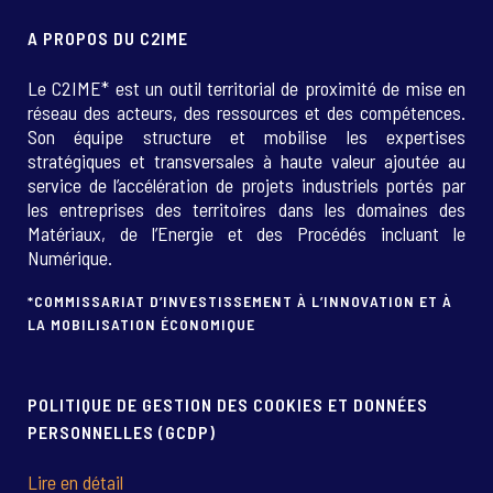
A PROPOS DU C2IME
Le C2IME* est un outil territorial de proximité de mise en
réseau des acteurs, des ressources et des compétences.
Son équipe structure et mobilise les expertises
stratégiques et transversales à haute valeur ajoutée au
service de l’accélération de projets industriels portés par
les entreprises des territoires dans les domaines des
Matériaux, de l’Energie et des Procédés incluant le
Numérique.
*COMMISSARIAT D’INVESTISSEMENT À L’INNOVATION ET À
LA MOBILISATION ÉCONOMIQUE
POLITIQUE DE GESTION DES COOKIES ET DONNÉES
PERSONNELLES (GCDP)
Lire en détail