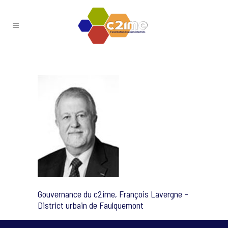
Gouvernance du c2ime, François Lavergne –
District urbain de Faulquemont