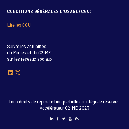
CONDITIONS GÉNÉRALES D’USAGE (CGU)
Lire les CGU
Suivre les actualités
du Recies et du C2IME
sur les réseaux sociaux
LinkedIn
X
Tous droits de reproduction partielle ou intégrale réservés.
Accélérateur C2IME 2023