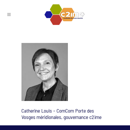
Catherine Louis – ComCom Porte des
Vosges méridionales, gouvernance c2ime