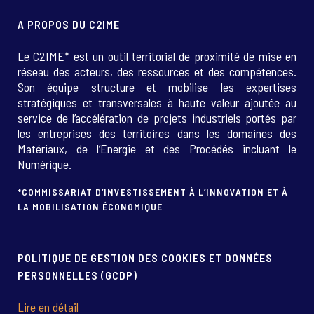
A PROPOS DU C2IME
Le C2IME* est un outil territorial de proximité de mise en
réseau des acteurs, des ressources et des compétences.
Son équipe structure et mobilise les expertises
stratégiques et transversales à haute valeur ajoutée au
service de l’accélération de projets industriels portés par
les entreprises des territoires dans les domaines des
Matériaux, de l’Energie et des Procédés incluant le
Numérique.
*COMMISSARIAT D’INVESTISSEMENT À L’INNOVATION ET À
LA MOBILISATION ÉCONOMIQUE
POLITIQUE DE GESTION DES COOKIES ET DONNÉES
PERSONNELLES (GCDP)
Lire en détail