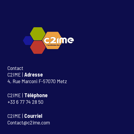
Contact
C2IME |
Adresse
4, Rue Marconi F-57070 Metz
C2IME |
Téléphone
+33 6 77 74 28 50
C2IME |
Courriel
Contact@c2ime.com