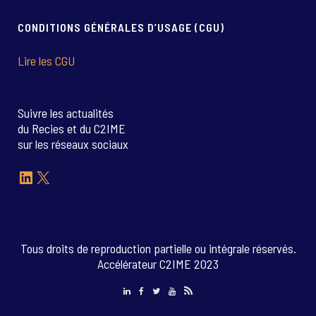
CONDITIONS GÉNÉRALES D’USAGE (CGU)
Lire les CGU
Suivre les actualités
du Recies et du C2IME
sur les réseaux sociaux
LinkedIn
X
Tous droits de reproduction partielle ou intégrale réservés.
Accélérateur C2IME 2023