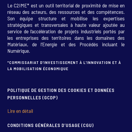
Le C2IME* est un outil territorial de proximité de mise en
réseau des acteurs, des ressources et des compétences.
Son équipe structure et mobilise les expertises
stratégiques et transversales à haute valeur ajoutée au
service de l’accélération de projets industriels portés par
les entreprises des territoires dans les domaines des
Matériaux, de l’Energie et des Procédés incluant le
Numérique.
*COMMISSARIAT D’INVESTISSEMENT À L’INNOVATION ET À
LA MOBILISATION ÉCONOMIQUE
POLITIQUE DE GESTION DES COOKIES ET DONNÉES
PERSONNELLES (GCDP)
Lire en détail
CONDITIONS GÉNÉRALES D’USAGE (CGU)