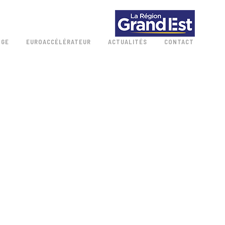
 GE
EUROACCÉLÉRATEUR
ACTUALITÉS
CONTACT