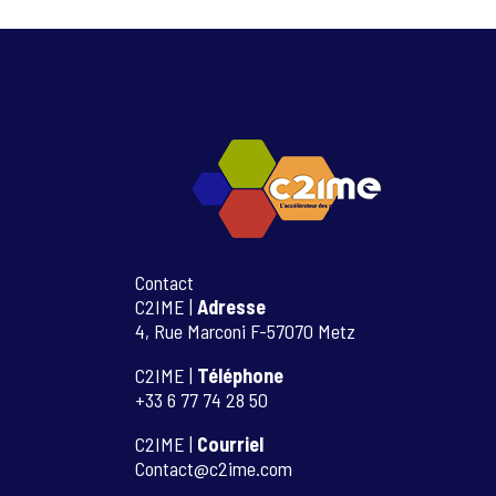
Contact
C2IME |
Adresse
4, Rue Marconi F-57070 Metz
C2IME |
Téléphone
+33 6 77 74 28 50
C2IME |
Courriel
Contact@c2ime.com