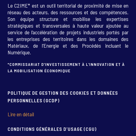
Le C2IME* est un outil territorial de proximité de mise en
réseau des acteurs, des ressources et des compétences.
Son équipe structure et mobilise les expertises
stratégiques et transversales à haute valeur ajoutée au
service de l’accélération de projets industriels portés par
les entreprises des territoires dans les domaines des
Matériaux, de l’Energie et des Procédés incluant le
Numérique.
*COMMISSARIAT D’INVESTISSEMENT À L’INNOVATION ET À
LA MOBILISATION ÉCONOMIQUE
POLITIQUE DE GESTION DES COOKIES ET DONNÉES
PERSONNELLES (GCDP)
Lire en détail
CONDITIONS GÉNÉRALES D’USAGE (CGU)