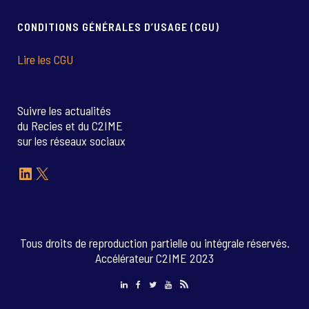
CONDITIONS GÉNÉRALES D’USAGE (CGU)
Lire les CGU
Suivre les actualités
du Recies et du C2IME
sur les réseaux sociaux
LinkedIn
X
Tous droits de reproduction partielle ou intégrale réservés.
Accélérateur C2IME 2023