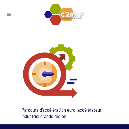
Parcours d’accélération euro-accélérateur
industriel grande région