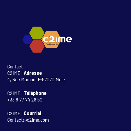
Contact
C2IME |
Adresse
4, Rue Marconi F-57070 Metz
C2IME |
Téléphone
+33 6 77 74 28 50
C2IME |
Courriel
Contact@c2ime.com