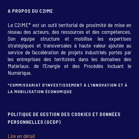
A PROPOS DU C2IME
Le C2IME* est un outil territorial de proximité de mise en
réseau des acteurs, des ressources et des compétences.
Son équipe structure et mobilise les expertises
stratégiques et transversales à haute valeur ajoutée au
service de l’accélération de projets industriels portés par
les entreprises des territoires dans les domaines des
Matériaux, de l’Energie et des Procédés incluant le
Numérique.
*COMMISSARIAT D’INVESTISSEMENT À L’INNOVATION ET À
LA MOBILISATION ÉCONOMIQUE
POLITIQUE DE GESTION DES COOKIES ET DONNÉES
PERSONNELLES (GCDP)
Lire en détail