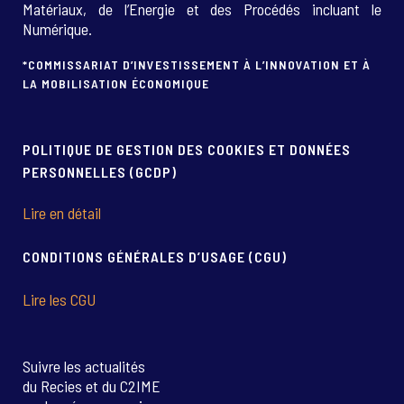
Matériaux, de l’Energie et des Procédés incluant le
Numérique.
*COMMISSARIAT D’INVESTISSEMENT À L’INNOVATION ET À
LA MOBILISATION ÉCONOMIQUE
POLITIQUE DE GESTION DES COOKIES ET DONNÉES
PERSONNELLES (GCDP)
Lire en détail
CONDITIONS GÉNÉRALES D’USAGE (CGU)
Lire les CGU
Suivre les actualités
du Recies et du C2IME