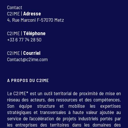
Contact
C2IME |
Adresse
4, Rue Marconi F-57070 Metz
C2IME |
Téléphone
+33 6 77 74 28 50
C2IME |
Courriel
Contact@c2ime.com
A PROPOS DU C2IME
Le C2IME* est un outil territorial de proximité de mise en
réseau des acteurs, des ressources et des compétences.
Son équipe structure et mobilise les expertises
stratégiques et transversales à haute valeur ajoutée au
service de l’accélération de projets industriels portés par
les entreprises des territoires dans les domaines des