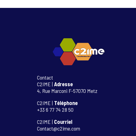
Contact
C2IME |
Adresse
4, Rue Marconi F-57070 Metz
C2IME |
Téléphone
+33 6 77 74 28 50
C2IME |
Courriel
Contact@c2ime.com