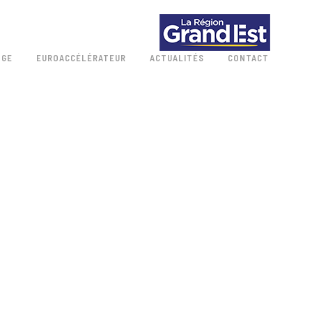
 GE
EUROACCÉLÉRATEUR
ACTUALITÉS
CONTACT